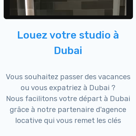
Louez votre studio à
Dubai
Vous souhaitez passer des vacances
ou vous expatriez à Dubai ?
Nous facilitons votre départ à Dubai
grâce à notre partenaire d'agence
locative qui vous remet les clés