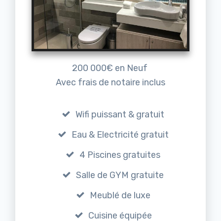
200 000€ en Neuf
Avec frais de notaire inclus
Wifi puissant & gratuit
Eau & Electricité gratuit
4 Piscines gratuites
Salle de GYM gratuite
Meublé de luxe
Cuisine équipée