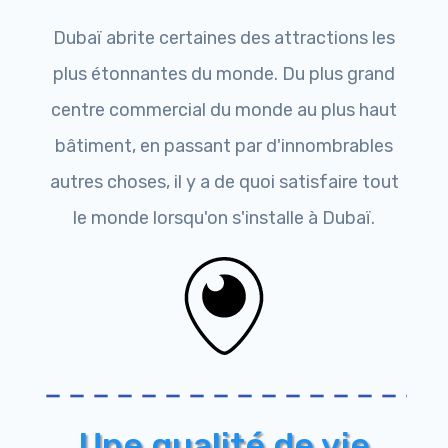
Dubaï abrite certaines des attractions les
plus étonnantes du monde. Du plus grand
centre commercial du monde au plus haut
bâtiment, en passant par d'innombrables
autres choses, il y a de quoi satisfaire tout
le monde lorsqu'on s'installe à Dubaï.
Une qualité de vie