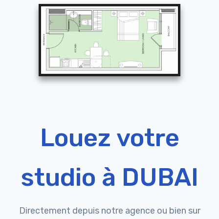
Louez votre
studio à DUBAI
Directement depuis notre agence ou bien sur