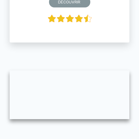
DÉCOUVRIR