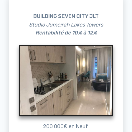
BUILDING SEVEN CITY JLT
Studio Jumeirah Lakes Towers
Rentabilité de 10% à 12%
200 000€ en Neuf