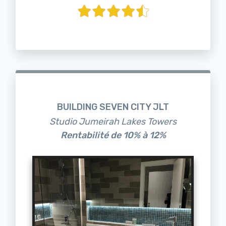
BUILDING SEVEN CITY JLT
Studio Jumeirah Lakes Towers
Rentabilité de 10% à 12%