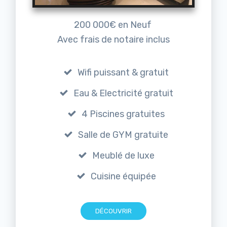
200 000€ en Neuf
Avec frais de notaire inclus
Wifi puissant & gratuit
Eau & Electricité gratuit
4 Piscines gratuites
Salle de GYM gratuite
Meublé de luxe
Cuisine équipée
DÉCOUVRIR