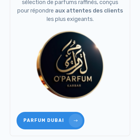
sélection de parfums raffinés, conçus
pour répondre
aux attentes des clients
les plus exigeants.
PARFUM DUBAI