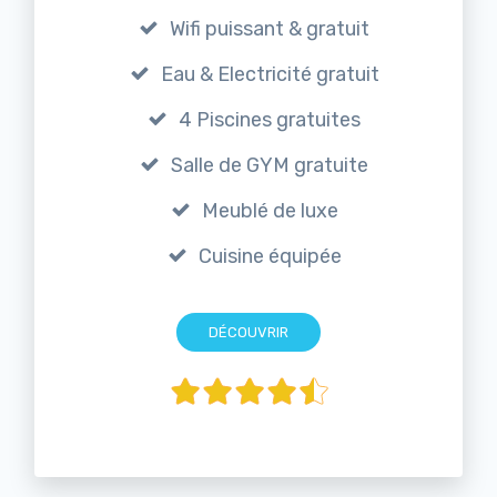
Wifi puissant & gratuit
Eau & Electricité gratuit
4 Piscines gratuites
Salle de GYM gratuite
Meublé de luxe
Cuisine équipée
DÉCOUVRIR