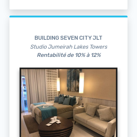
BUILDING SEVEN CITY JLT
Studio Jumeirah Lakes Towers
Rentabilité de 10% à 12%