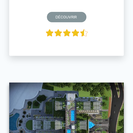
DÉCOUVRIR