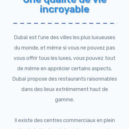
incroyable
Dubaï est l'une des villes les plus luxueuses
du monde, et même si vous ne pouvez pas
vous offrir tous les luxes, vous pouvez tout
de même en apprécier certains aspects.
Dubaï propose des restaurants raisonnables
dans des lieux extrêmement haut de
gamme.
Il existe des centres commerciaux en plein