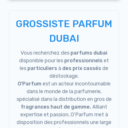
GROSSISTE PARFUM
DUBAI
Vous recherchez des
parfums dubai
disponible pour les
professionnels
et
les
particuliers
à
des prix cassés
de
déstockage.
O'Parfum
est un acteur incontournable
dans le monde de la parfumerie,
spécialisé dans la distribution en gros de
fragrances haut de gamme.
Alliant
expertise et passion, O'Parfum met à
disposition des professionnels une large