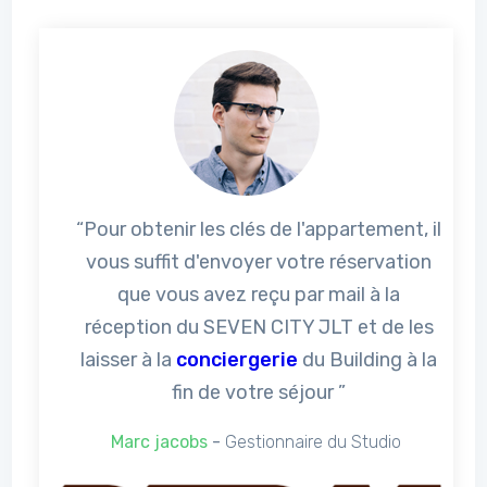
“Pour obtenir les clés de l'appartement, il
vous suffit d'envoyer votre réservation
que vous avez reçu par mail à la
réception du SEVEN CITY JLT et de les
laisser à la
conciergerie
du Building à la
fin de votre séjour ”
Marc jacobs
-
Gestionnaire du Studio