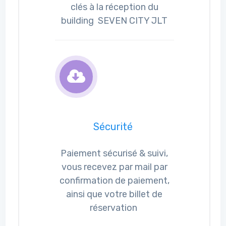
clés à la réception du
building SEVEN CITY JLT
Sécurité
Paiement sécurisé & suivi,
vous recevez par mail par
confirmation de paiement,
ainsi que votre billet de
réservation