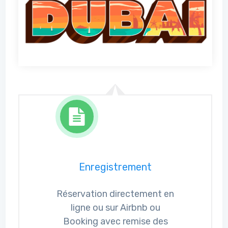
Enregistrement
Réservation directement en
ligne ou sur Airbnb ou
Booking avec remise des