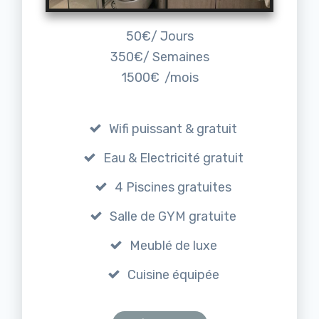
50€/ Jours
350€/ Semaines
1500€
/mois
Wifi puissant & gratuit
Eau & Electricité gratuit
4 Piscines gratuites
Salle de GYM gratuite
Meublé de luxe
Cuisine équipée