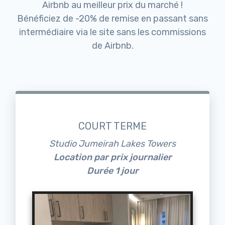
Airbnb au meilleur prix du marché !
Bénéficiez de -20% de remise en passant sans
intermédiaire via le site sans les commissions
de Airbnb.
COURT TERME
Studio Jumeirah Lakes Towers
Location par prix journalier
Durée 1 jour