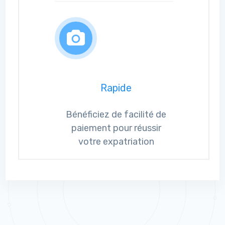
Rapide
Bénéficiez de facilité de
paiement pour réussir
votre expatriation