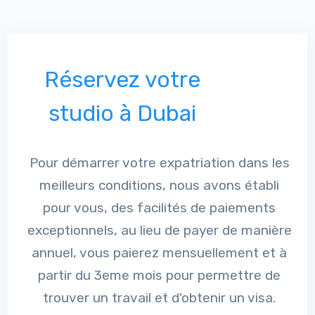
Réservez votre
studio à Dubai
Pour démarrer votre expatriation dans les
meilleurs conditions, nous avons établi
pour vous, des facilités de paiements
exceptionnels, au lieu de payer de manière
annuel, vous paierez mensuellement et à
partir du 3eme mois pour permettre de
trouver un travail et d'obtenir un visa.