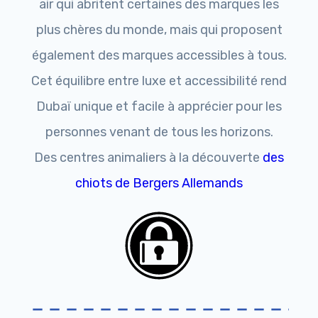
air qui abritent certaines des marques les
plus chères du monde, mais qui proposent
également des marques accessibles à tous.
Cet équilibre entre luxe et accessibilité rend
Dubaï unique et facile à apprécier pour les
personnes venant de tous les horizons.
Des centres animaliers à la découverte
des
chiots de Bergers Allemands