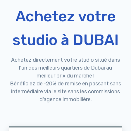
Achetez votre
studio à DUBAI
Achetez directement votre studio situé dans
l'un des meilleurs quartiers de Dubai au
meilleur prix du marché !
Bénéficiez de -20% de remise en passant sans
intermédiaire via le site sans les commissions
d'agence immobilière.