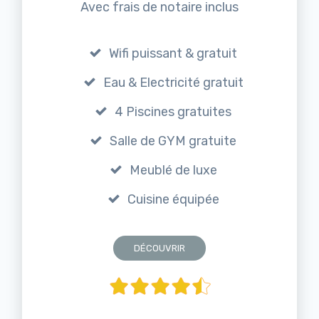
Avec frais de notaire inclus
Wifi puissant & gratuit
Eau & Electricité gratuit
4 Piscines gratuites
Salle de GYM gratuite
Meublé de luxe
Cuisine équipée
DÉCOUVRIR