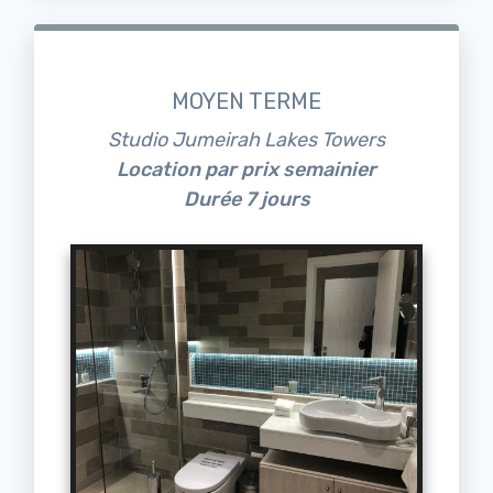
MOYEN TERME
Studio Jumeirah Lakes Towers
Location par prix semainier
Durée 7 jours